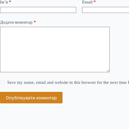
Ім’я
*
Email
*
Додати коментар
*
Save my name, email and website in this browser for the next time
Опублікувати коментар