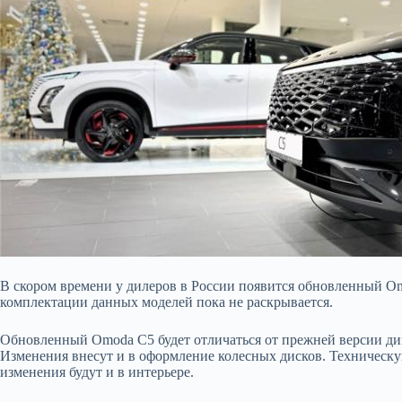
В скором времени у дилеров в России появится обновленный Om
комплектации данных моделей пока не раскрывается.
Обновленный Omoda C5 будет отличаться от прежней версии диз
Изменения внесут и в оформление колесных дисков. Техническую
изменения будут и в интерьере.