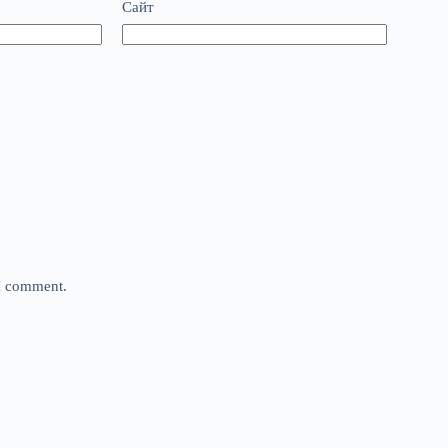
Сайт
 I comment.