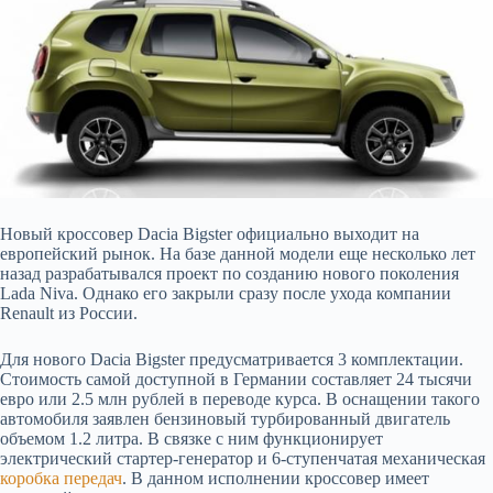
Новый кроссовер Dacia Bigster официально выходит на
европейский рынок. На базе данной модели еще несколько лет
назад разрабатывался проект по созданию нового поколения
Lada Niva.
Однако его закрыли сразу после ухода компании
Renault из России.
Для нового Dacia Bigster предусматривается 3 комплектации.
Стоимость самой доступной в Германии составляет 24 тысячи
евро или 2.5 млн рублей в переводе курса. В оснащении такого
автомобиля заявлен бензиновый турбированный двигатель
объемом 1.2 литра. В связке с ним функционирует
электрический стартер-генератор и 6-ступенчатая механическая
коробка передач
. В данном исполнении кроссовер имеет