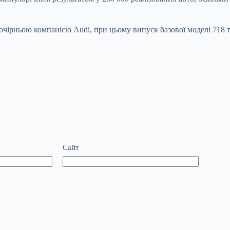
очірньою компанією Audi, при цьому випуск базової моделі 718 
Сайт