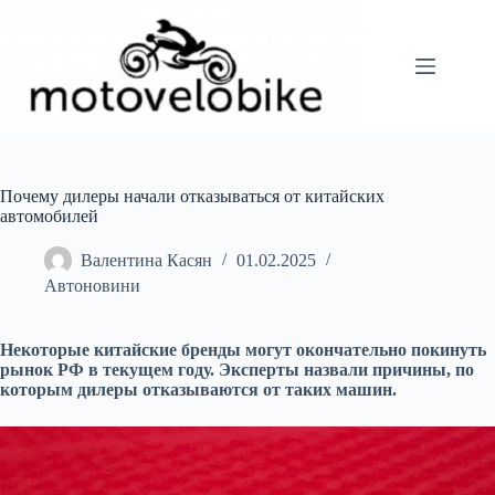
Перейти
до
вмісту
Почему дилеры начали отказываться от китайских
автомобилей
Валентина Касян
01.02.2025
Автоновини
Некоторые китайские бренды могут окончательно покинуть
рынок РФ в текущем году. Эксперты назвали причины, по
которым дилеры отказываются от таких машин.