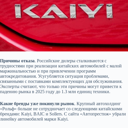
Причины отказа
. Российские дилеры сталкиваются с
трудностями при реализации китайских автомобилей с малой
маржинальностью и при привлечении
программ
автокредитования. Усугубляется ситуация проблемами,
связанными с поставками комплектующих для обслуживания.
Эксперты считают, что только эти причины могут привести к
падению рынка в 2025 году до 1.3 млн единиц техники.
Какие бренды уже покинули рынок
. Крупный автохолдинг
«Рольф» больше не сотрудничает со следующими китайскими
брендами: Kaiyi, BAIC и Sollers. С сайта «Автопрестиж» убрали
линейку автомобилей марки Kaiyi.