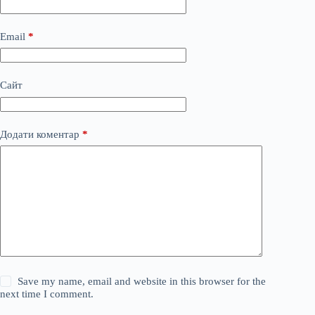
Email
*
Сайт
Додати коментар
*
Save my name, email and website in this browser for the
next time I comment.