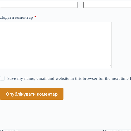
Додати коментар
*
Save my name, email and website in this browser for the next time
Опублікувати коментар