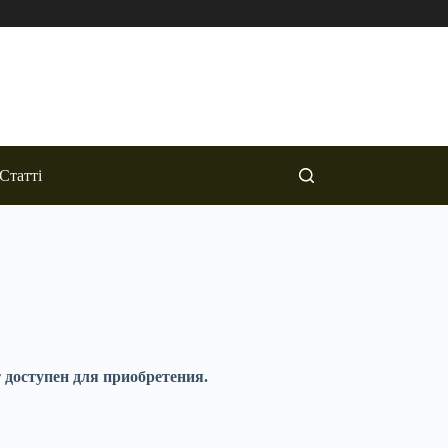
Статті
 доступен для приобретения.