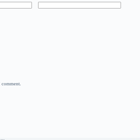
 I comment.