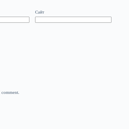
Сайт
 I comment.