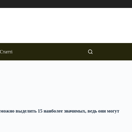
Статті
 можно выделить 15 наиболее значимых, ведь они могут