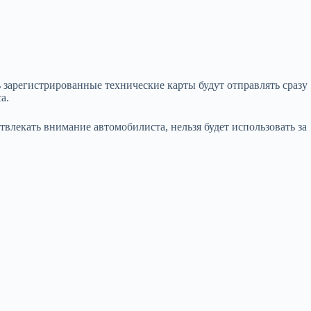
 зарегистрированные технические карты будут отправлять сразу
а.
твлекать внимание автомобилиста, нельзя будет использовать за