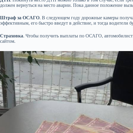
должен вернуться на место аварии. Пока данное положение вызы
Штраф за ОСАГО
. В следующем году дорожные камеры получа
эффективным, его быстро введут в действие, и тогда водители бу
Страховка
. Чтобы получить выплаты по ОСАГО, автомобилист 
сайтом.