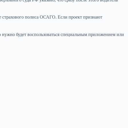
е страхового полиса ОСАГО. Если проект признают
о нужно будет воспользоваться специальным приложением или