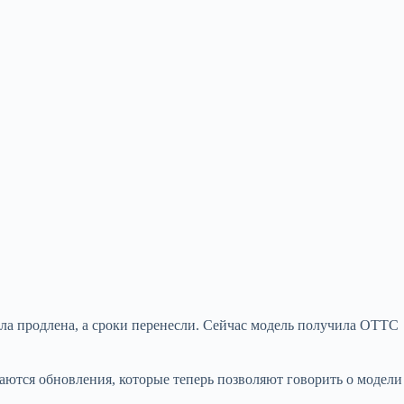
ла продлена, а сроки
перенесли. Сейчас модель получила ОТТС
чаются обновления, которые теперь позволяют говорить о модели