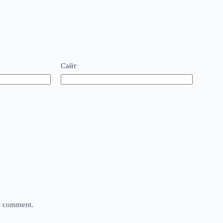
Сайт
 I comment.