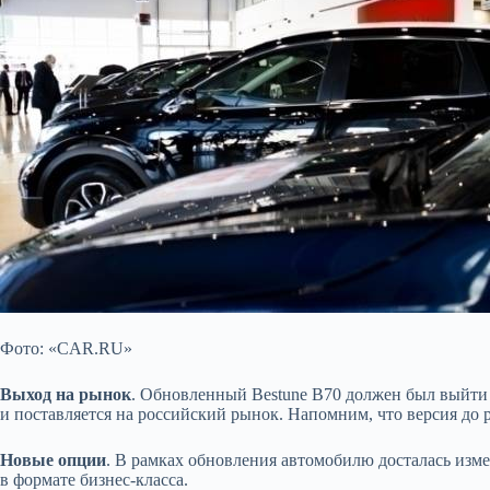
Фото: «CAR.RU»
Выход на рынок
. Обновленный Bestune B70 должен был выйти 
и поставляется на российский рынок. Напомним, что версия до 
Новые опции
. В рамках обновления автомобилю досталась изме
в формате бизнес-класса.