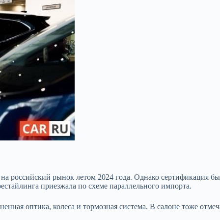
на российский рынок летом 2024 года. Однако сертификация бы
рестайлинга приезжала по схеме параллельного импорта.
ненная оптика, колеса и тормозная система. В салоне тоже отме