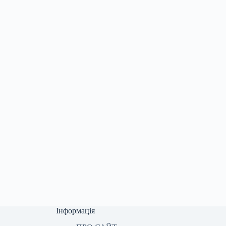
Інформація