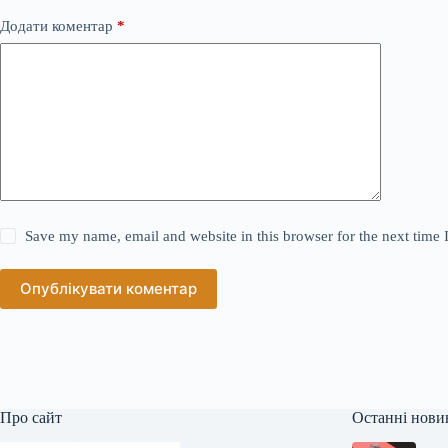
Додати коментар
*
Save my name, email and website in this browser for the next time
Опублікувати коментар
Про сайт
Останні нови