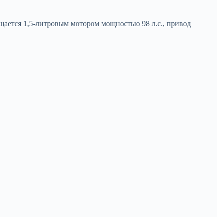
ащается 1,5-литровым мотором мощностью 98 л.с., привод