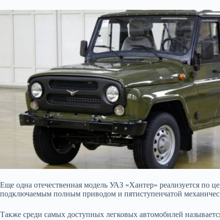
Еще одна отечественная модель УАЗ «Хантер» реализуется по цен
подключаемым полным приводом и пятиступенчатой механичес
Также среди самых доступных легковых автомобилей называется