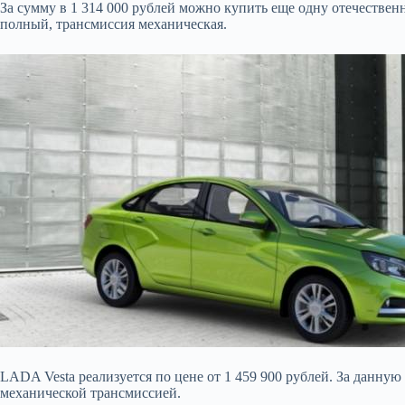
За сумму в 1 314 000 рублей можно купить еще одну отечеств
полный, трансмиссия механическая.
LADA Vesta реализуется по цене от 1 459 900 рублей. За данн
механической трансмиссией.