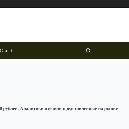
Статті
0 рублей. Аналитики изучили представленные на рынке