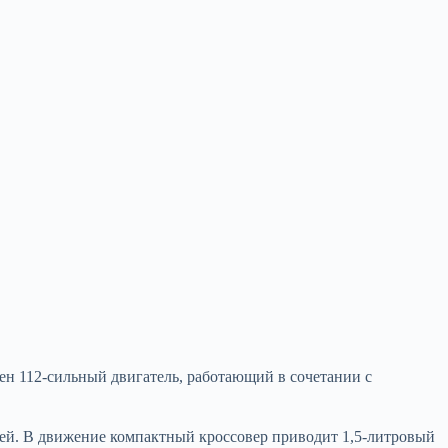
рен 112-сильный двигатель, работающий в сочетании с
блей. В движение компактный кроссовер приводит 1,5-литровый