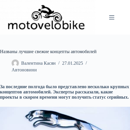
Перейти
до
вмісту
Названы лучшие свежие концепты автомобилей
Валентина Касян
27.01.2025
Автоновини
За последние полгода было представлено несколько крупных
концептов автомобилей. Эксперты рассказали, какие
проекты в скором времени могут получить статус серийных.