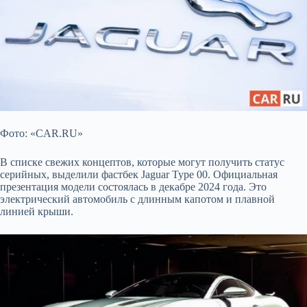
Фото: «CAR.RU»
В списке свежих концептов, которые могут получить статус
серийных, выделили фастбек Jaguar Type 00. Официальная
презентация модели состоялась в декабре 2024 года. Это
электрический автомобиль с длинным капотом и плавной
линией крыши.