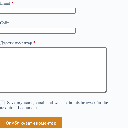
Email
*
Сайт
Додати коментар
*
Save my name, email and website in this browser for the
next time I comment.
Опублікувати коментар