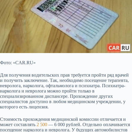
Фото: «CAR.RU»
Для получения водительских прав требуется пройти ряд врачей
и получить заключение. Так, необходимо посещение терапевта,
невролога, нарколога,
офтальмолога и психиатра. Психиатра-
нарколога и невролога можно пройти только в
специализированном диспансере. Прохождение других
специалистов доступно в любом медицинском учреждении, у
которого есть лицензия.
Стоимость прохождения медицинской комиссии отличается и
может составлять
2 500
— 6 000 рублей. Отдельно оплачивается
посещение нарколога и невролога. У будущих автомобилистов