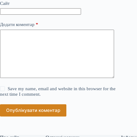
Сайт
Додати коментар
*
Save my name, email and website in this browser for the
next time I comment.
Опублікувати коментар