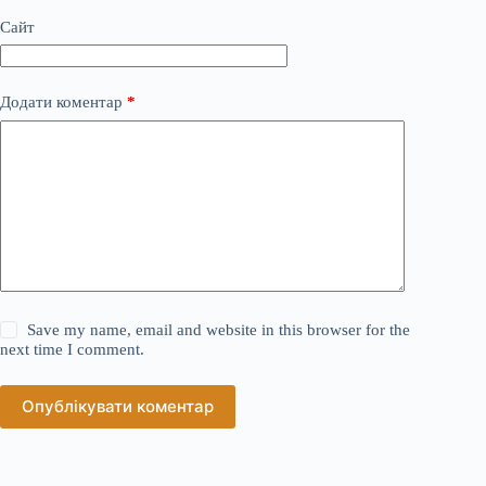
Сайт
Додати коментар
*
Save my name, email and website in this browser for the
next time I comment.
Опублікувати коментар