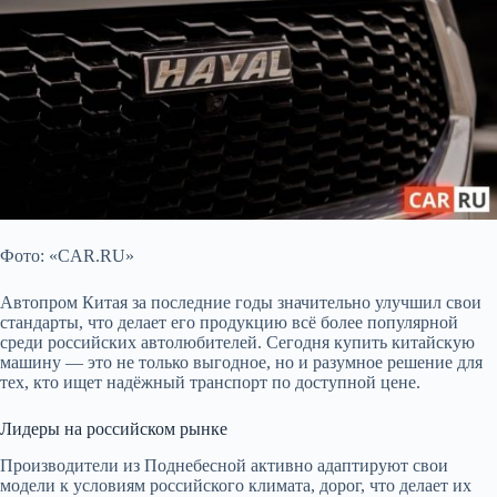
Фото: «CAR.RU»
Автопром Китая за последние годы значительно улучшил свои
стандарты,
что делает его продукцию всё более популярной
среди российских автолюбителей. Сегодня купить китайскую
машину — это не только выгодное, но и разумное решение для
тех, кто ищет надёжный транспорт по доступной цене.
Лидеры на российском рынке
Производители из Поднебесной активно адаптируют свои
модели к условиям российского климата, дорог, что делает их