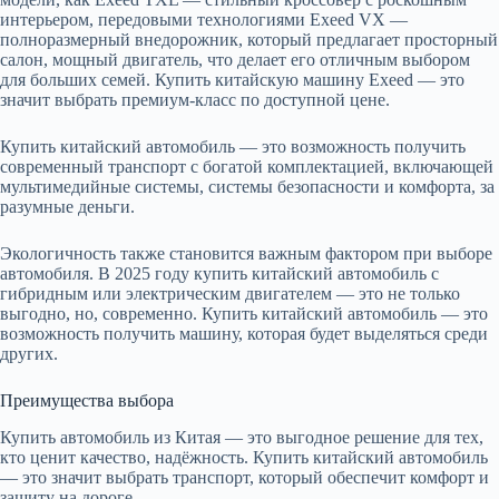
интерьером, передовыми технологиями Exeed VX —
полноразмерный внедорожник, который предлагает просторный
салон, мощный двигатель, что делает его отличным выбором
для больших семей. Купить китайскую машину Exeed — это
значит выбрать премиум-класс по доступной цене.
Купить китайский автомобиль — это возможность получить
современный транспорт с богатой комплектацией, включающей
мультимедийные системы, системы безопасности и комфорта, за
разумные деньги.
Экологичность также становится важным фактором при выборе
автомобиля. В 2025 году купить китайский автомобиль с
гибридным или электрическим двигателем — это не только
выгодно, но, современно. Купить китайский автомобиль — это
возможность получить машину, которая будет выделяться среди
других.
Преимущества выбора
Купить автомобиль из Китая — это выгодное решение для тех,
кто ценит качество, надёжность. Купить китайский автомобиль
— это значит выбрать транспорт, который обеспечит комфорт и
защиту на дороге.