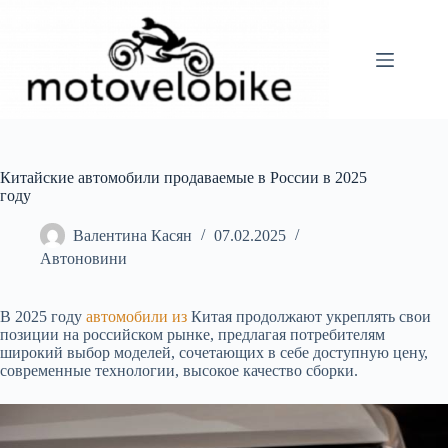
Перейти
до
вмісту
Китайские автомобили продаваемые в России в 2025
году
Валентина Касян
07.02.2025
Автоновини
В 2025 году
автомобили из
Китая продолжают укреплять свои
позиции на российском рынке, предлагая потребителям
широкий выбор моделей, сочетающих в себе доступную цену,
современные технологии, высокое качество сборки.