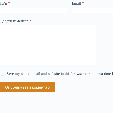
Ім’я
*
Email
*
Додати коментар
*
Save my name, email and website in this browser for the next time
Опублікувати коментар