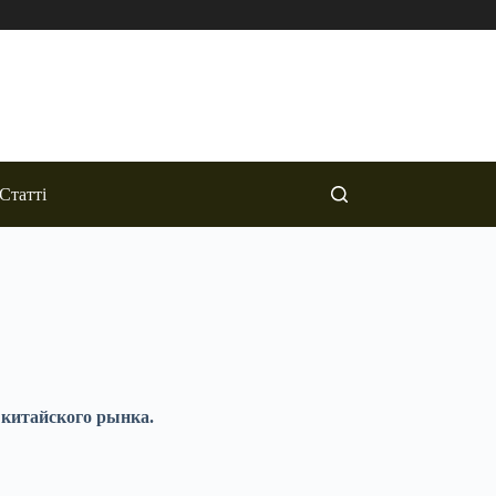
Статті
 китайского рынка.