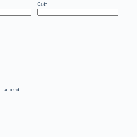
Сайт
 I comment.