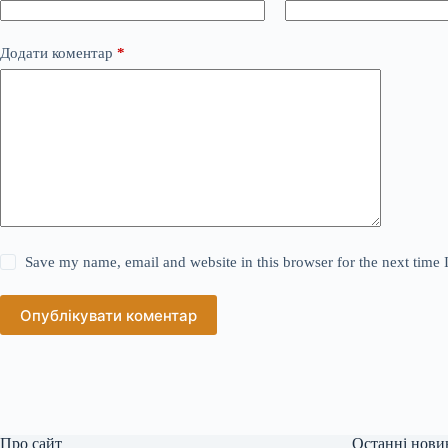
Додати коментар
*
Save my name, email and website in this browser for the next time
Опублікувати коментар
Про сайт
Останні нови