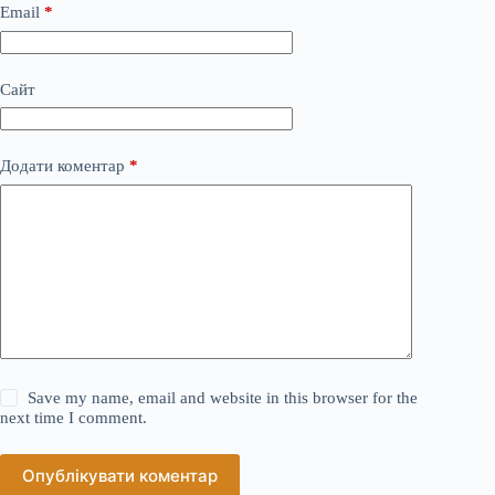
Email
*
Сайт
Додати коментар
*
Save my name, email and website in this browser for the
next time I comment.
Опублікувати коментар