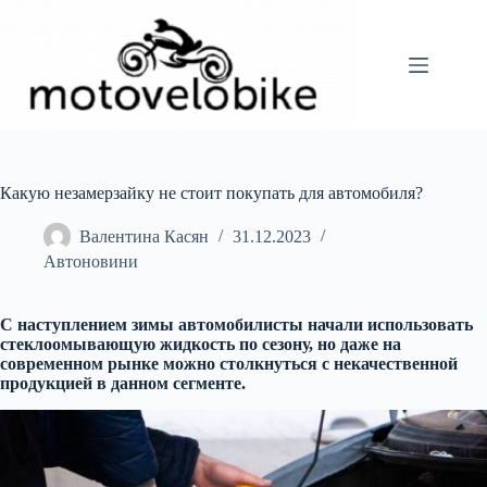
Перейти
до
вмісту
Какую незамерзайку не стоит покупать для автомобиля?
Валентина Касян
31.12.2023
Автоновини
С наступлением зимы автомобилисты начали использовать
стеклоомывающую жидкость по сезону, но даже на
современном рынке можно столкнуться с некачественной
продукцией в данном сегменте.