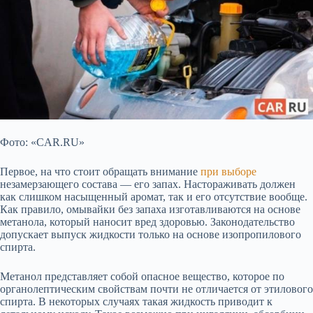
Фото: «CAR.RU»
Первое, на что стоит обращать внимание
при выборе
незамерзающего состава — его запах. Настораживать
должен
как слишком насыщенный аромат, так и его отсутствие вообще.
Как правило, омывайки без запаха изготавливаются на основе
метанола, который наносит вред здоровью. Законодательство
допускает выпуск жидкости только на основе изопропилового
спирта.
Метанол представляет собой опасное вещество, которое по
органолептическим свойствам почти не отличается от этилового
спирта. В некоторых случаях такая жидкость приводит к