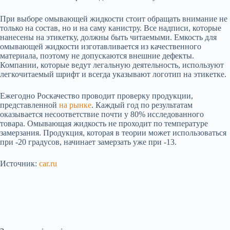
При выборе омывающей жидкости стоит обращать внимание не
только на состав, но и на саму канистру. Все надписи, которые
нанесены на этикетку, должны быть читаемыми. Емкость для
омывающей жидкости изготавливается из качественного
материала, поэтому не допускаются внешние дефекты.
Компании, которые ведут легальную деятельность, используют
легкочитаемый шрифт и всегда указывают логотип на этикетке.
Ежегодно Роскачество проводит проверку продукции,
представленной
на рынке
. Каждый год по результатам
оказывается несоответствие почти у 80% исследованного
товара. Омывающая жидкость не проходит по температуре
замерзания. Продукция, которая в теории может использоваться
при -20 градусов, начинает замерзать уже при -13.
Источник:
car.ru