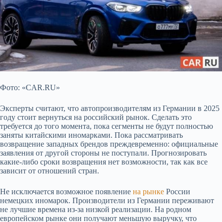
Фото: «CAR.RU»
Эксперты считают, что автопроизводителям из Германии в 2025
году стоит вернуться на российский рынок. Сделать это
требуется до того момента, пока
сегменты не будут полностью
заняты китайскими иномарками. Пока рассматривать
возвращение западных брендов преждевременно: официальные
заявления от другой стороны не поступали. Прогнозировать
какие-либо сроки возвращения нет возможности, так как все
зависит от отношений стран.
Не исключается возможное появление
на рынке
России
немецких иномарок. Производители из Германии переживают
не лучшие времена из-за низкой реализации. На родном
европейском рынке они получают меньшую выручку, что