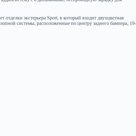
ет отделки экстерьера Sport, в который входит двухцветная
хлопной системы, расположенные по центру заднего бампера, 19-