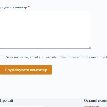
Додати коментар
*
Save my name, email and website in this browser for the next time
Опублікувати коментар
Про сайт
Останні нови