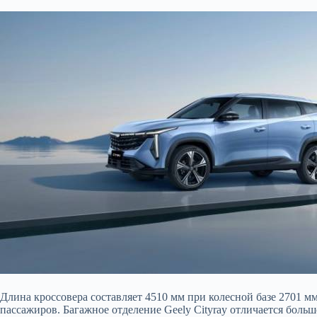
Длина кроссовера составляет 4510 мм при колесной базе 2701 
пассажиров. Багажное отделение Geely Cityray отличается боль