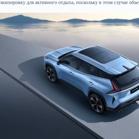
экипировку для активного отдыха, поскольку в этом случае объе