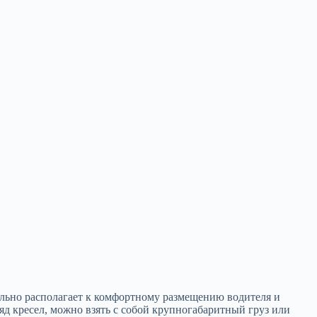
ельно располагает к комфортному размещению водителя и
яд кресел, можно взять с собой крупногабаритный груз или