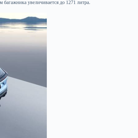
м багажника увеличивается до 1271 литра.