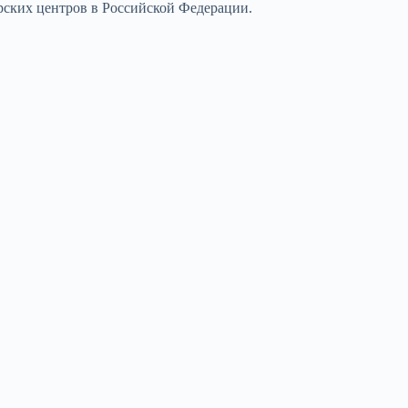
рских центров в Российской Федерации.