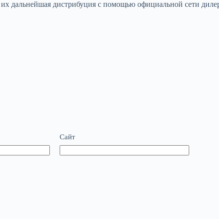
е их дальнейшая дистрибуция с помощью официальной сети диле
Сайт