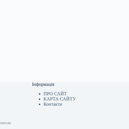
Інформація
ПРО САЙТ
КАРТА САЙТУ
Контакти
ntricate