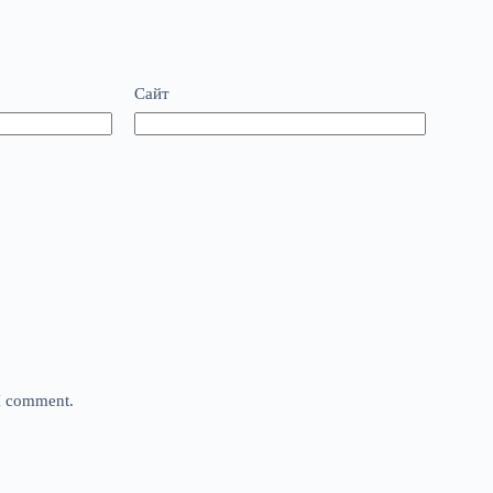
Сайт
 I comment.