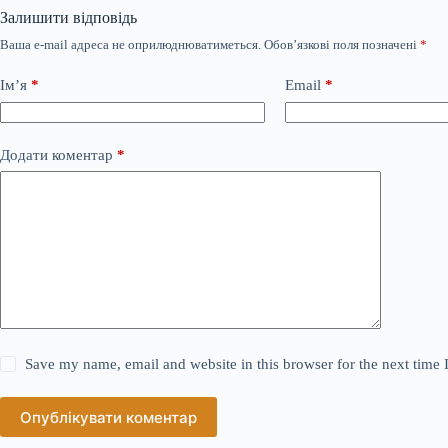
Залишити відповідь
Ваша e-mail адреса не оприлюднюватиметься.
Обов’язкові поля позначені
*
Ім’я
*
Email
*
Додати коментар
*
Save my name, email and website in this browser for the next time
Опублікувати коментар