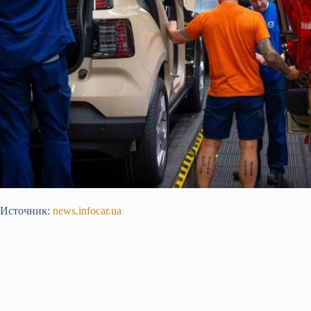
Источник:
news.infocar.ua