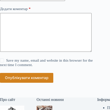
Додати коментар
*
Save my name, email and website in this browser for the
next time I comment.
Опублікувати коментар
Про сайт
Останні новини
Інформ
П