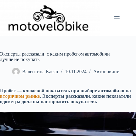
Перейти
до
вмісту
Эксперты рассказали, с каким пробегом автомобили
лучше не покупать
Валентина Касян
10.11.2024
Автоновини
Пробег — ключевой показатель при выборе автомобиля на
вторичном рынке
. Эксперты рассказали, какие показатели
одометра должны насторожить покупателя.