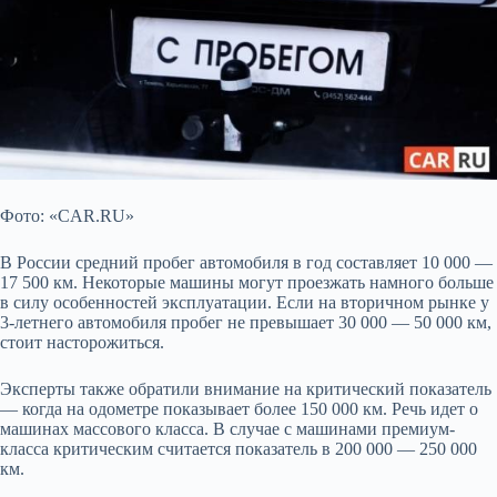
Фото: «CAR.RU»
В России средний пробег автомобиля в год составляет 10 000 —
17 500 км. Некоторые машины могут проезжать намного больше
в силу
особенностей эксплуатации. Если на вторичном рынке у
3-летнего автомобиля пробег не превышает 30 000 — 50 000 км,
стоит насторожиться.
Эксперты также обратили внимание на критический показатель
— когда на одометре показывает более 150 000 км. Речь идет о
машинах массового класса. В случае с машинами премиум-
класса критическим считается показатель в 200 000 — 250 000
км.