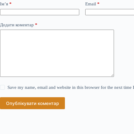
Ім’я
*
Email
*
Додати коментар
*
Save my name, email and website in this browser for the next time
Опублікувати коментар