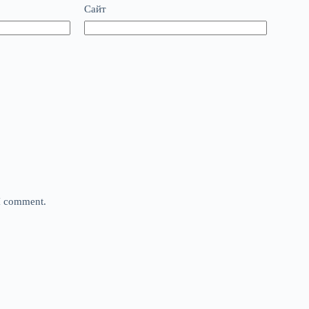
Сайт
 I comment.