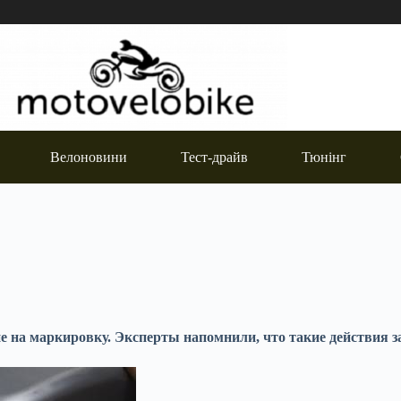
Велоновини
Тест-драйв
Тюнінг
е на маркировку. Эксперты напомнили, что такие действия 