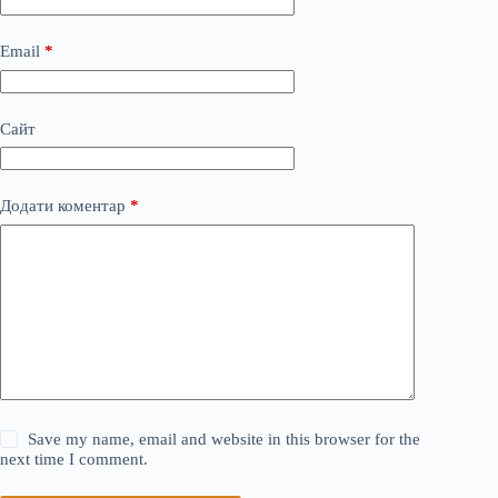
Email
*
Сайт
Додати коментар
*
Save my name, email and website in this browser for the
next time I comment.