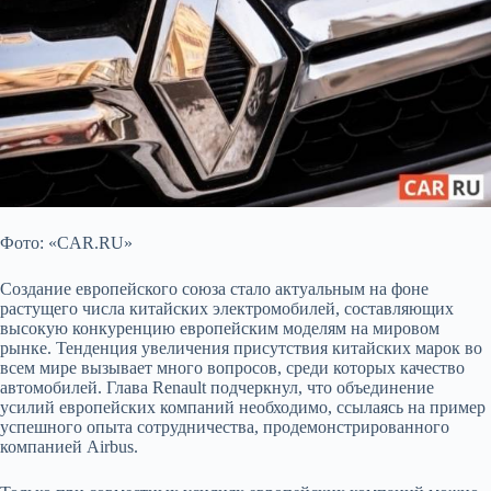
Фото: «CAR.RU»
Создание европейского союза стало актуальным на фоне
растущего числа китайских
электромобилей, составляющих
высокую конкуренцию европейским моделям на мировом
рынке. Тенденция увеличения присутствия китайских марок во
всем мире вызывает много вопросов, среди которых качество
автомобилей. Глава Renault подчеркнул, что объединение
усилий европейских компаний необходимо, ссылаясь на пример
успешного опыта сотрудничества, продемонстрированного
компанией Airbus.