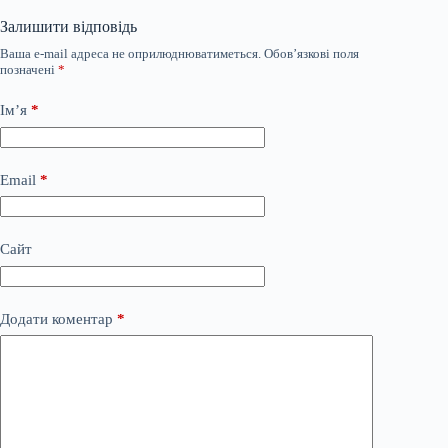
Залишити відповідь
Ваша e-mail адреса не оприлюднюватиметься.
Обов’язкові поля
позначені
*
Ім’я
*
Email
*
Сайт
Додати коментар
*