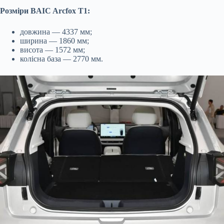
Розміри BAIC Arcfox T1:
довжина — 4337 мм;
ширина — 1860 мм;
висота — 1572 мм;
колісна база — 2770 мм.