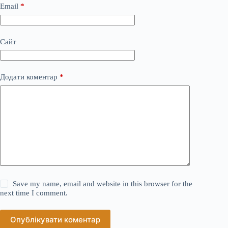
Email
*
Сайт
Додати коментар
*
Save my name, email and website in this browser for the
next time I comment.
Опублікувати коментар