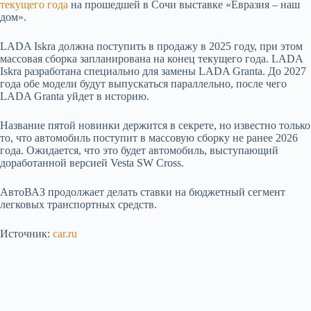
текущего года
на прошедшей в Сочи выставке «Евразия – наш
дом».
LADA Iskra должна поступить в продажу в 2025 году, при этом
массовая сборка запланирована на конец текущего года. LADA
Iskra разработана специально для замены LADA Granta. До 2027
года обе модели будут выпускаться параллельно, после чего
LADA Granta уйдет в историю.
Название пятой новинки держится в секрете, но известно только
то, что автомобиль поступит в массовую сборку не ранее 2026
года. Ожидается, что это будет автомобиль, выступающий
доработанной версией Vesta SW Cross.
АвтоВАЗ продолжает делать ставки на бюджетный сегмент
легковых транспортных средств.
Источник:
car.ru