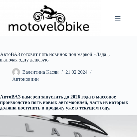
Перейти
до
вмісту
АвтоВАЗ готовит пять новинок под маркой «Лада»,
включая одну дешевую
Валентина Касян
21.02.2024
Автоновини
АвтоВАЗ намерен запустить до 2026 года в массовое
производство пять новых автомобилей, часть из которых
должна поступить в продажу уже в текущем году.