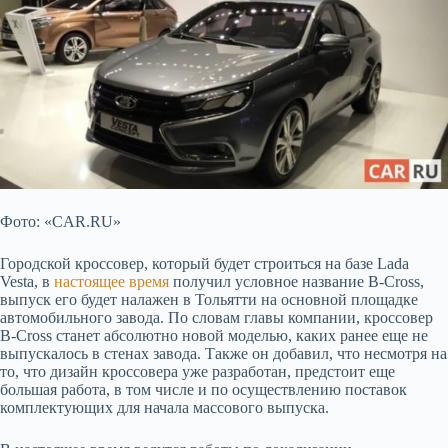
Фото: «CAR.RU»
Городской кроссовер, который будет строиться на базе Lada
Vesta, в
настоящее время
получил условное название
B-Cross,
выпуск его будет налажен в Тольятти на основной площадке
автомобильного завода. По словам главы компании, кроссовер
B-Cross станет абсолютно новой моделью, каких ранее еще не
выпускалось в стенах завода. Также он добавил, что несмотря на
то, что дизайн кроссовера уже разработан, предстоит еще
большая работа, в том числе и по осуществлению поставок
комплектующих для начала массового выпуска.