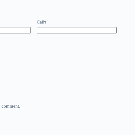
Сайт
 I comment.