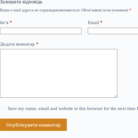
Залишити відповідь
Ваша e-mail адреса не оприлюднюватиметься.
Обов’язкові поля позначені
*
Ім’я
*
Email
*
Додати коментар
*
Save my name, email and website in this browser for the next time
Опублікувати коментар