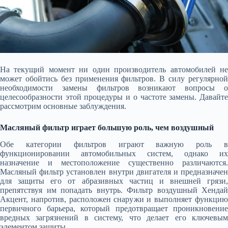
На текущий момент ни один производитель автомобилей не
может обойтись без применения фильтров. В силу регулярной
необходимости замены фильтров возникают вопросы о
целесообразности этой процедуры и о частоте замены. Давайте
рассмотрим основные заблуждения.
Масляный фильтр играет большую роль, чем воздушный
Обе категории фильтров играют важную роль в
функционировании автомобильных систем, однако их
назначение и местоположение существенно различаются.
Масляный фильтр установлен внутри двигателя и предназначен
для защиты его от абразивных частиц и внешней грязи,
препятствуя им попадать внутрь. Фильтр воздушный Хендай
Акцент, напротив, расположен снаружи и выполняет функцию
первичного барьера, который предотвращает проникновение
вредных загрязнений в систему, что делает его ключевым
элементом защиты.