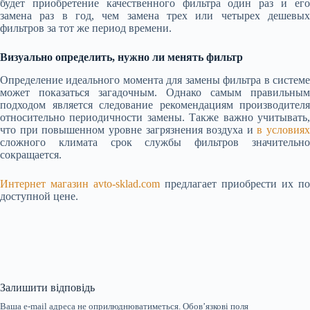
будет приобретение качественного фильтра один раз и его
замена раз в год, чем замена трех или четырех дешевых
фильтров за тот же период времени.
Визуально определить, нужно ли менять фильтр
Определение идеального момента для замены фильтра в системе
может показаться загадочным. Однако самым правильным
подходом является следование рекомендациям производителя
относительно периодичности замены. Также важно учитывать,
что при повышенном уровне загрязнения воздуха и
в условиях
сложного климата срок службы фильтров значительно
сокращается.
Интернет магазин avto-sklad.com
предлагает приобрести их по
доступной цене.
Залишити відповідь
Ваша e-mail адреса не оприлюднюватиметься.
Обов’язкові поля