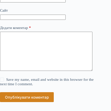
Сайт
Додати коментар
*
Save my name, email and website in this browser for the
next time I comment.
Опублікувати коментар