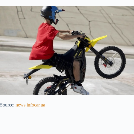
Source:
news.infocar.ua