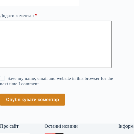
Додати коментар
*
Save my name, email and website in this browser for the
next time I comment.
Опублікувати коментар
Про сайт
Останні новини
Інформ