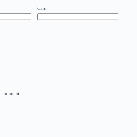
Сайт
 I comment.