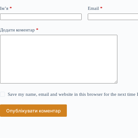
Ім’я
*
Email
*
Додати коментар
*
Save my name, email and website in this browser for the next time
Опублікувати коментар