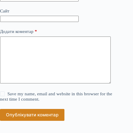
Сайт
Додати коментар
*
Save my name, email and website in this browser for the
next time I comment.
Опублікувати коментар