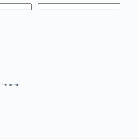
 I comment.