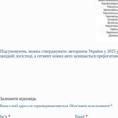
Підсумовуючи, можна стверджувати: авторинок України у 2025 ро
західній логістиці, а сегмент нових авто залишається прерогати
Залишити відповідь
Ваша e-mail адреса не оприлюднюватиметься.
Обов’язкові поля позначені
*
Ім’я
*
Email
*