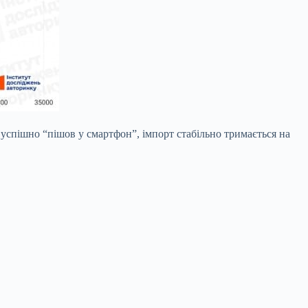
успішно “пішов у смартфон”, імпорт стабільно тримається на