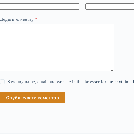
Додати коментар
*
Save my name, email and website in this browser for the next time
Опублікувати коментар