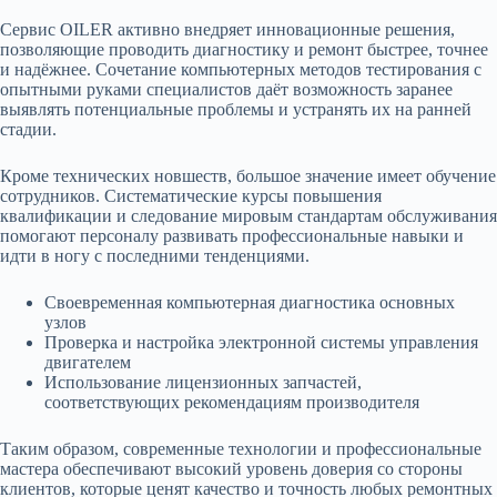
Сервис OILER активно внедряет инновационные решения,
позволяющие проводить диагностику и ремонт быстрее, точнее
и надёжнее. Сочетание компьютерных методов тестирования с
опытными руками специалистов даёт возможность заранее
выявлять потенциальные проблемы и устранять их на ранней
стадии.
Кроме технических новшеств, большое значение имеет обучение
сотрудников. Систематические курсы повышения
квалификации и следование мировым стандартам обслуживания
помогают персоналу развивать профессиональные навыки и
идти в ногу с последними тенденциями.
Своевременная компьютерная диагностика основных
узлов
Проверка и настройка электронной системы управления
двигателем
Использование лицензионных запчастей,
соответствующих рекомендациям производителя
Таким образом, современные технологии и профессиональные
мастера обеспечивают высокий уровень доверия со стороны
клиентов, которые ценят качество и точность любых ремонтных