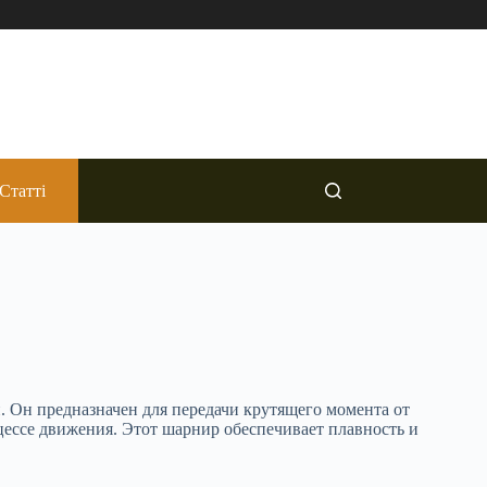
Статті
 Он предназначен для передачи крутящего момента от
цессе движения. Этот шарнир обеспечивает плавность и