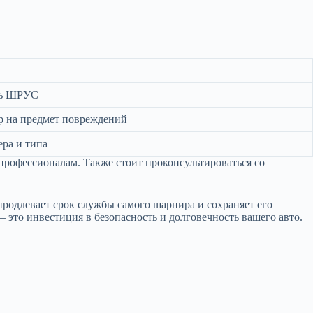
ть ШРУС
тр на предмет повреждений
ера и типа
профессионалам. Также стоит проконсультироваться со
родлевает срок службы самого шарнира и сохраняет его
 это инвестиция в безопасность и долговечность вашего авто.