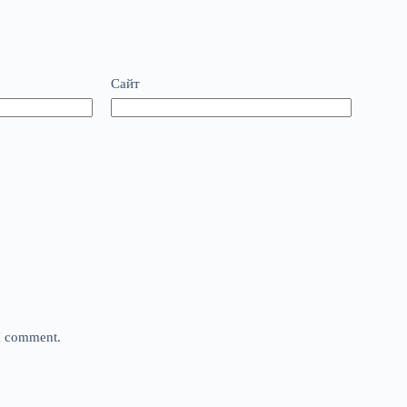
Сайт
 I comment.