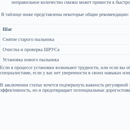
неправильное количество смазки может привести к быстро
В таблице ниже представлены некоторые общие рекомендации:
Шаг
Снятие старого пыльника
Очистка и проверка ШРУСа
Установка нового пыльника
Если в процессе установки возникают трудности, или если вы 
специалистами, если у вас нет уверенности в своих навыках и
В заключении статьи хочется подчеркнуть важность регулярной
эффективность, но и предотвращает потенциальные дорогостоящи