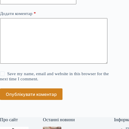
Додати коментар
*
Save my name, email and website in this browser for the
next time I comment.
Опублікувати коментар
Про сайт
Останні новини
Інформ