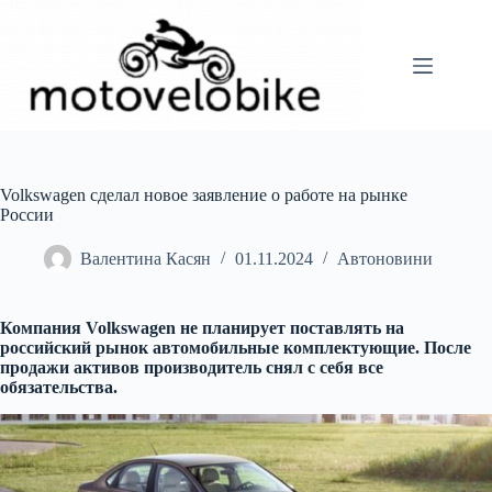
Перейти
до
вмісту
Volkswagen сделал новое заявление о работе на рынке
России
Валентина Касян
01.11.2024
Автоновини
Компания Volkswagen не планирует поставлять на
российский рынок автомобильные комплектующие. После
продажи активов производитель снял с себя все
обязательства.