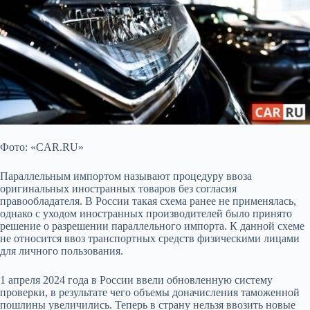
Фото: «CAR.RU»
Параллельным импортом называют процедуру ввоза
оригинальных иностранных товаров без согласия
правообладателя. В России такая схема ранее не
применялась,
однако с уходом иностранных производителей было принято
решение о разрешении параллельного импорта. К данной схеме
не относится ввоз транспортных средств физическими лицами
для личного пользования.
1 апреля 2024 года в России ввели обновленную систему
проверки, в результате чего объемы доначисления таможенной
пошлины увеличились. Теперь в страну нельзя ввозить новые