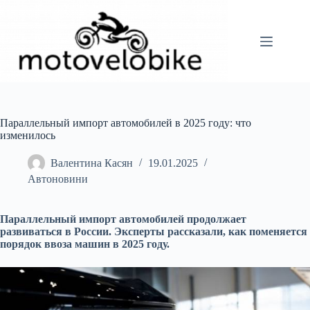
Перейти
до
вмісту
Параллельный импорт автомобилей в 2025 году: что
изменилось
Валентина Касян
19.01.2025
Автоновини
Параллельный импорт автомобилей продолжает
развиваться в России. Эксперты рассказали, как поменяется
порядок ввоза машин в 2025 году.