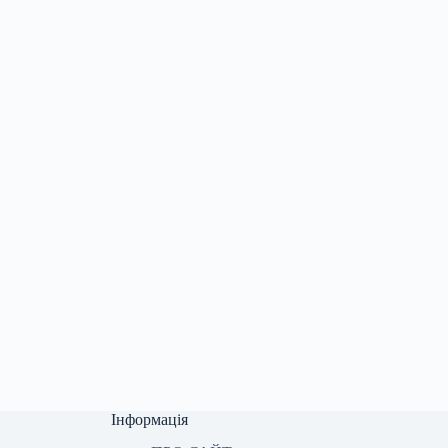
Інформація