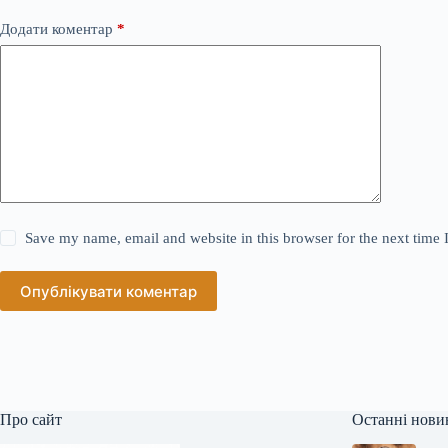
Додати коментар
*
Save my name, email and website in this browser for the next time
Опублікувати коментар
Про сайт
Останні нови