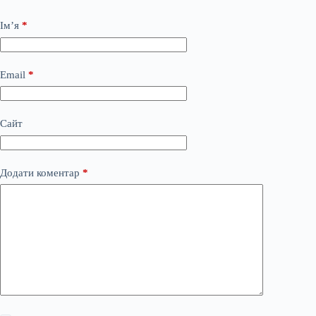
Ім’я
*
Email
*
Сайт
Додати коментар
*