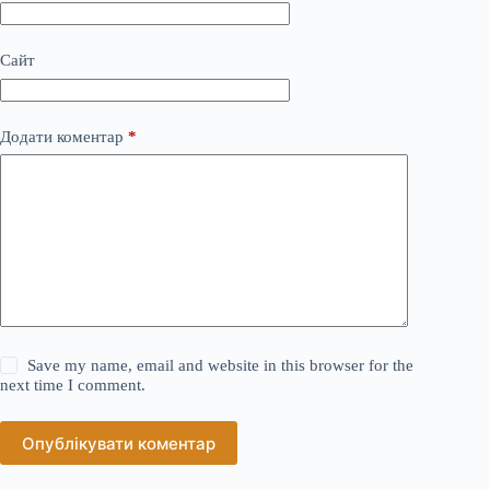
Сайт
Додати коментар
*
Save my name, email and website in this browser for the
next time I comment.
Опублікувати коментар