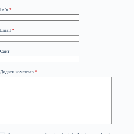
Ім’я
*
Email
*
Сайт
Додати коментар
*